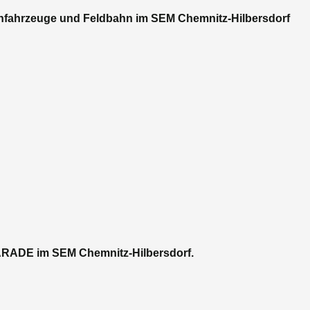
nfahrzeuge und Feldbahn im SEM Chemnitz-Hilbersdorf
ADE im SEM Chemnitz-Hilbersdorf.