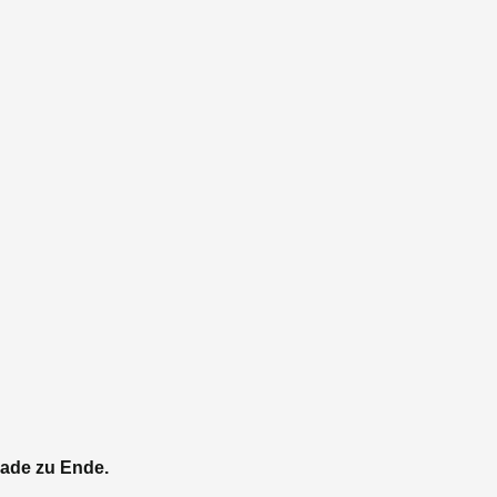
ade zu Ende.