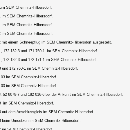
1im SEM Chemnitz-Hilbersdorf.
1 im SEM Chemnitz-Hilbersdorf.
1 im SEM Chemnitz-Hilbersdorf.
2 im SEM Chemnitz-Hilbersdorf.
2 mit einem Schneepflug im SEM Chemnitz-Hilbersdorf ausgestellt.
1, 172 132-3 und 171 760-1 im SEM Chemnitz-Hilbersdorf.
1, 172 132-3 und 172 171-1 im SEM Chemnitz-Hilbersdorf.
3 und 172 760-1 im SEM Chemnitz-Hilbersdorf.
.03 im SEM Chemnitz-Hilbersdorf.
.03 im SEM Chemnitz-Hilbersdorf.
3, 52 8079-7 und 182 016-6 bei der Ankunft im SEM Chemnitz-Hilbersdorf.
8 im SEM Chemnitz-Hilbersdorf.
8 auf dem Anschlussgleis im SEM Chemnitz Hilbersdorf.
8 beim Umsetzen im SEM Chemnitz-Hilbersdorf.
7 im SEM Chemnitz-Hilbersdorf.