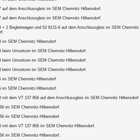
7 auf dem Anschlussgleis im SEM Chemnitz Hilbersdorf.
7 auf dem Anschlussgleis im SEM Chemnitz Hilbersdorf.
4 + 2 Begleitwagen und 52 8131-6 auf dem Anschlussgleis im SEM Chemnitz
rf.
4 im SEM Chemnitz Hilbersdorf.
4 beim Umsetzen im SEM Chemnitz-Hilbersdorf.
4 beim Umsetzen im SEM Chemnitz-Hilbersdorf.
4 beim Umsetzen im SEM Chemnitz-Hilbersdorf.
6 im SEM Chemnitz-Hilbersdorf.
6 im SEM Chemnitz-Hilbersdorf.
8 mit dem VT 137 856 auf dem Anschlussgleis im SEM Chemnitz Hilbersdorf.
56 im SEM Chemnitz-Hilbersdorf.
56 im SEM Chemnitz-Hilbersdorf.
8 mit dem VT 137 856 im SEM Chemnitz-Hilbersdorf.
56 im SEM Chemnitz-Hilbersdorf.