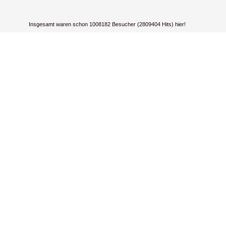
Insgesamt waren schon 1008182 Besucher (2809404 Hits) hier!