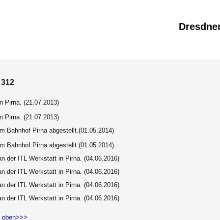
Dresdne
 312
n Pirna. (21.07.2013)
n Pirna. (21.07.2013)
m Bahnhof Pirna abgestellt.(01.05.2014)
m Bahnhof Pirna abgestellt.
(01.05.2014)
n der ITL Werkstatt in Pirna. (04.06.2016)
n der ITL Werkstatt in Pirna. (04.06.2016)
n der ITL Werkstatt in Pirna. (04.06.2016)
n der ITL Werkstatt in Pirna. (04.06.2016)
 oben>>>