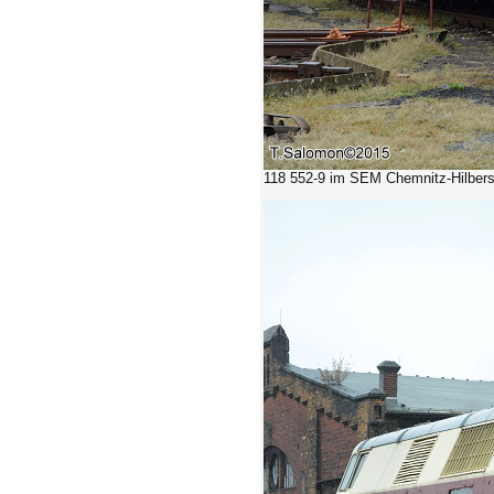
118 552-9 im SEM Chemnitz-Hilbersd