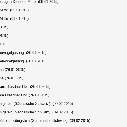
rzug in Dresden Mitte. (09.01.2015)
itte. (09.01.215)
itte. (09.01.215)
2015)
2015)
2015)
ervogelgesang. (26.01.2015)
ervogelgesang. (26.01.2015)
na (26.01.2015)
na (26.01.215)
 am Dresdner Hbf. (26.01.2015)
am Dresdner Hbf. (26.01.2015)
nigstein (Sächsische Schweiz). (09.02.2015)
nigstein (Sächsische Schweiz). (09.02.2015)
08-7 in Königstein (Sächsische Schweiz). (09.02.2015)