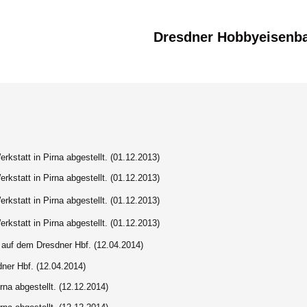
Dresdner Hobbyeisenb
rkstatt in Pirna abgestellt. (01.12.2013)
rkstatt in Pirna abgestellt. (01.12.2013)
rkstatt in Pirna abgestellt. (01.12.2013)
rkstatt in Pirna abgestellt. (01.12.2013)
 auf dem Dresdner Hbf. (12.04.2014)
ner Hbf. (12.04.2014)
rna abgestellt. (12.12.2014)