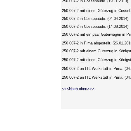
250 007-2 in Cossebaude. (19.11.2013)
250 007-2 mit einem Güterzug in Cosseb
250 007-2
in Cossebaude.
(04.04.2014)
250 007-2 in Cossebaude. (14.08.2014)
250 007-2 mit ein paar Güterwagen in Pir
250 007-2 in Pirna abgestellt.
(26.01.201
250 007-2 mit einem Güterzug in Königs
250 007-2 mit einem Güterzug in Königst
250 007-2 an ITL Werkstatt in Pirna. (04
250 007-2 an ITL Werkstatt in Pirna. (04
<<<Nach oben>>>