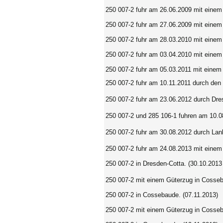
250 007-2 fuhr am 26.06.2009 mit einem
250 007-2 fuhr am 27.06.2009 mit einem
250 007-2 fuhr am 28.03.2010 mit eine
250 007-2 fuhr am 03.04.2010 mit einem
250 007-2 fuhr am 05.03.2011 mit einem
250 007-2 fuhr am 10.11.2011 durch den
250 007-2 fuhr am 23.06.2012 durch Dre
250 007-2 und 285 106-1 fuhren am 10.0
250 007-2 fuhr am 30.08.2012 durch Lan
250 007-2
fuhr am 24.08.2013 mit einem
250 007-2 in Dresden-Cotta. (30.10.2013
250 007-2 mit einem Güterzug in Cosseb
250 007-2 in Cossebaude. (07.11.2013)
250 007-2
mit einem Güterzug in Cosseb