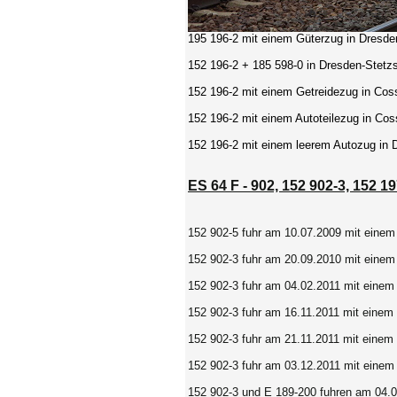
195 196-2
mit einem Güterzug in Dresde
152 196-2 + 185 598-0
in Dresden-Stetzs
152 196-2
mit einem Getreidezug in Cos
152 196-2 mit einem Autoteilezug
in Cos
152 196-2
mit einem leerem Autozug in
ES 64 F - 902, 152 902-3, 152 19
152 902-5 fuhr am 10.07.2009 mit einem
152 902-3 fuhr am 20.09.2010 mit einem
152 902-3 fuhr am 04.02.2011 mit einem
152 902-3 fuhr am 16.11.2011 mit einem
152 902-3 fuhr am 21.11.2011 mit einem
152 902-3 fuhr am 03.12.2011 mit einem
152 902-3 und E 189-200 fuhren am 04.