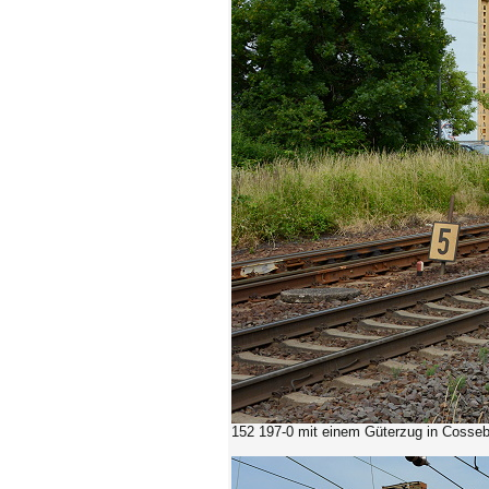
152 197-0
mit einem Güterzug in Cosseb