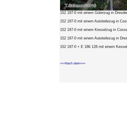
152 197-0 mit einem Güterzug in Dresden
152 197-0 mit einem Autoteilezug in Cos
152 197-0
mit einem Kesselzug in Cosse
152 197-0 mit einem Autoteilezug in Dr
152 197-0 + E 186 128 mit einem Kessel
<<<Nach oben>>>