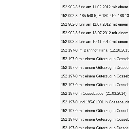
152 902-3 fuhr am 11.02.2012 mit einem
152 902-3, 185 548-5, E 189-210, 186 1
152 902-3 fuhr am 11.07.2012 mit einem
152 902-3 fuhr am 18.07.2012 mit einem
152 902-3 fuhr am 10.11.2012 mit einem
152 197-0 im Bahnhof Pirna. (12.10.2013
152 197-0 mit einem Güterzug in Cosseb
152 197-0
mit einem Güterzug in Dresde
152 197-0
mit einem Güterzug in Cosseb
152 197-0
mit einem Güterzug in Cosseb
152 197-0
in Cossebaude. (21.03.2014)
152 197-0 und 185-CL001 in Cossebaude
152 197-0 mit einem Güterzug in Cosseb
152 197-0 mit einem Güterzug in Cosseb
152 197-0 mit einem Güterzug in Dresde