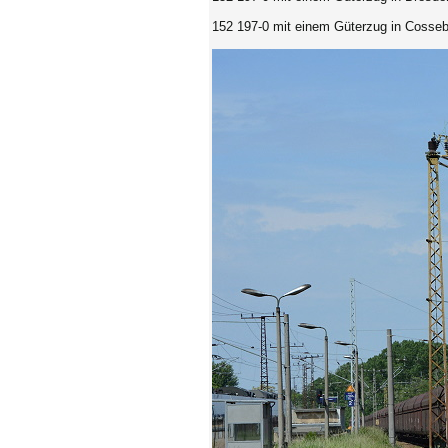
152 197-0 mit einem Güterzug in Cosseb