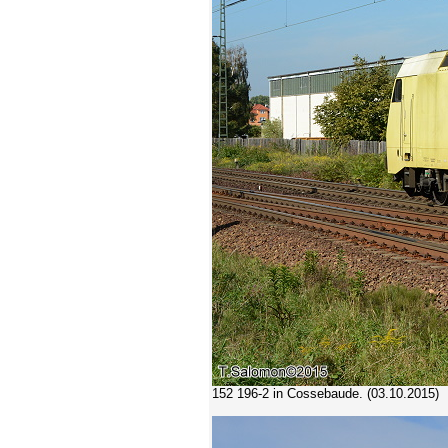
152 196-2
in Cossebaude. (03.10.2015)