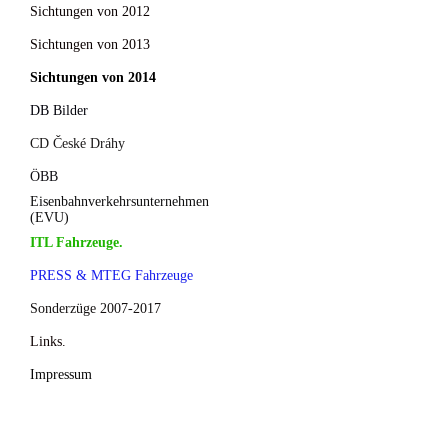
Sichtungen von 2012
Sichtungen von 2013
Sichtungen von 2014
DB Bilder
CD České Dráhy
ÖBB
Eisenbahnverkehrsunternehmen
(EVU)
ITL Fahrzeuge.
PRESS & MTEG Fahrzeuge
Sonderzüge 2007-2017
Links.
Impressum