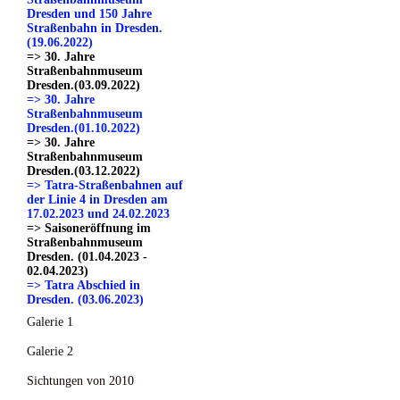
Dresden und 150 Jahre
Straßenbahn in Dresden.
(19.06.2022)
=> 30. Jahre
Straßenbahnmuseum
Dresden.(03.09.2022)
=> 30. Jahre
Straßenbahnmuseum
Dresden.(01.10.2022)
=> 30. Jahre
Straßenbahnmuseum
Dresden.(03.12.2022)
=> Tatra-Straßenbahnen auf
der Linie 4 in Dresden am
17.02.2023 und 24.02.2023
=> Saisoneröffnung im
Straßenbahnmuseum
Dresden. (01.04.2023 -
02.04.2023)
=> Tatra Abschied in
Dresden. (03.06.2023)
Galerie 1
Galerie 2
Sichtungen von 2010