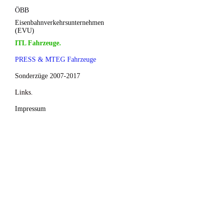
ÖBB
Eisenbahnverkehrsunternehmen
(EVU)
ITL Fahrzeuge.
PRESS & MTEG Fahrzeuge
Sonderzüge 2007-2017
Links.
Impressum