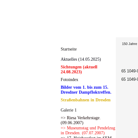
150 Jahre
Startseite
Aktuelles (14.05.2025)
Sichtungen (aktuell
65 1049-
24.08.2023)
65 1049-
Fotoindex
Bilder vom 1. bis zum 15.
Dresdner Dampfloktreffen.
Straßenbahnen in Dresden
Galerie 1
=> Riesa Verkehrstage.
(09.06.2007)
=> Museumstag und Pendelzug
in Dresden. (07.07.2007)