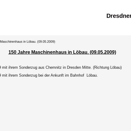
Dresdne
 Maschinenhaus in Löbau. (09.05.2009)
150 Jahre Maschinenhaus in Löbau. (09.05.2009)
9 mit ihrem Sonderzug aus Chemnitz in Dresden Mitte. (Richtung Löbau)
9 mit ihrem Sonderzug bei der Ankunft im Bahnhof Löbau.