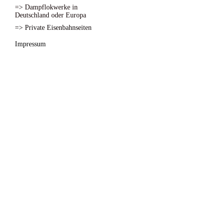
=> Dampflokwerke in
Deutschland oder Europa
=> Private Eisenbahnseiten
Impressum