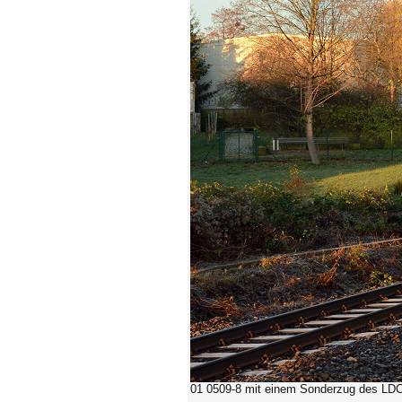
01 0509-8 mit einem Sonderzug des LDC 