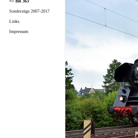
=> BR 363
Sonderzüge 2007-2017
Links.
Impressum