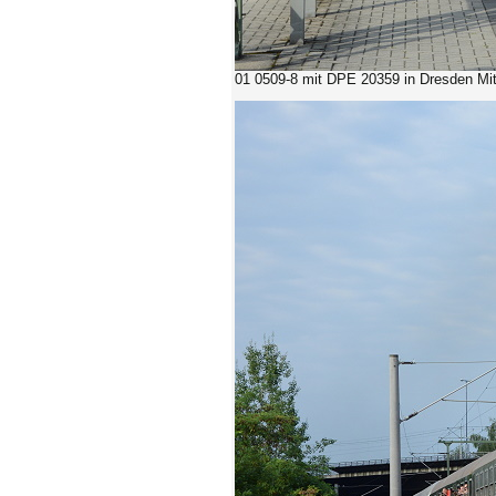
01 0509-8 mit DPE 20359 in Dresden Mit