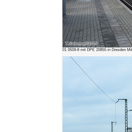
01 0509-8 mit DPE 20855 in Dresden Mit