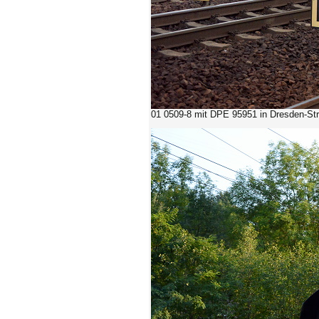
01 0509-8 mit DPE 95951 in Dresden-Str