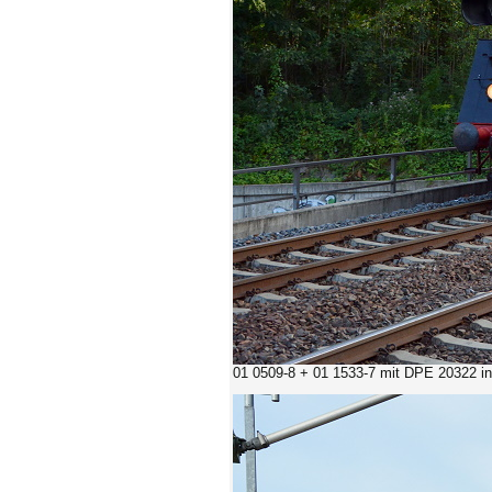
01 0509-8 + 01 1533-7 mit DPE 20322
i